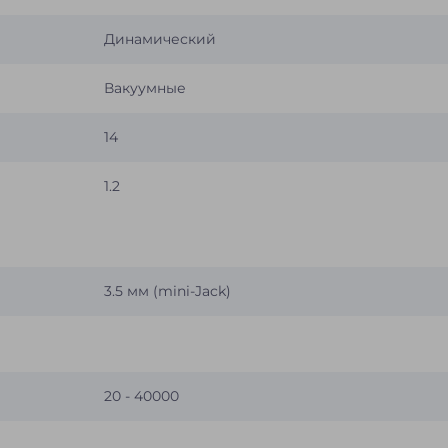
Динамический
Вакуумные
14
1.2
3.5 мм (mini-Jack)
20 - 40000