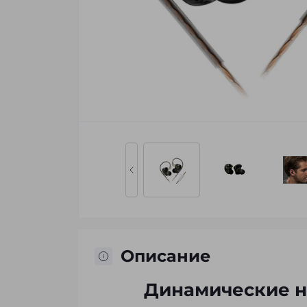
Описание
Динамические на