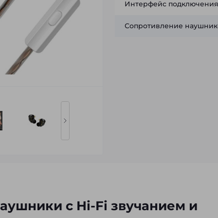
Интерфейс подключени
Сопротивление наушник
ушники с Hi-Fi звучанием и