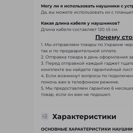
Могу ли я использовать наушники с уст
Да, вы можете использовать их с планше
Какая длина кабеля у наушников?
Длина кабеля составляет 120 ±5 см.
Почему сто
1. Мы отправляем товары по Украине че
так и по предварительной оплате.
2. Отправка товара в день оформления зак
3. Перед отправкой каждый гаджет тщат
комплекте вы найдете гарантийный лист
4. Если возникнут вопросы по подключе
помочь вам в телефонном режиме.
5. Мы предоставляем гарантию 6 месяцев
товар, если он вам не подошел.
Характеристики
ОСНОВНЫЕ ХАРАКТЕРИСТИКИ НАУШНИ