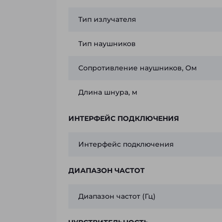
Тип излучателя
Тип наушников
Сопротивление наушников, Ом
Длина шнура, м
ИНТЕРФЕЙС ПОДКЛЮЧЕНИЯ
Интерфейс подключения
ДИАПАЗОН ЧАСТОТ
Диапазон частот (Гц)