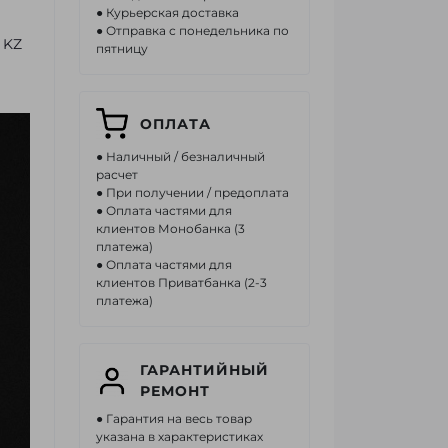
● Курьерская доставка
● Отправка с понедельника по
 KZ
пятницу
ОПЛАТА
● Наличный / безналичный
расчет
● При получении / предоплата
● Оплата частями для
клиентов Монобанка (3
платежа)
● Оплата частями для
клиентов Приватбанка (2-3
платежа)
ГАРАНТИЙНЫЙ
РЕМОНТ
● Гарантия на весь товар
указана в характеристиках