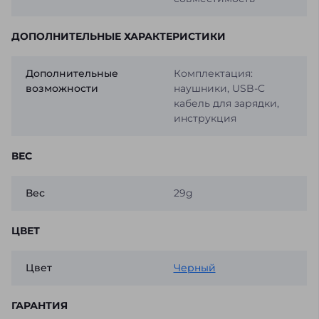
ДОПОЛНИТЕЛЬНЫЕ ХАРАКТЕРИСТИКИ
Дополнительные
Комплектация:
возможности
наушники, USB-C
кабель для зарядки,
инструкция
ВЕС
Вес
29g
ЦВЕТ
Цвет
Черный
ГАРАНТИЯ