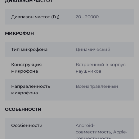
ДИАПАЗОН ЧАСТОТ
Диапазон частот (Гц)
20 - 20000
МИКРОФОН
Тип микрофона
Динамический
Конструкция
Встроенный в корпус
микрофона
наушников
Направленность
Всенаправленный
микрофона
ОСОБЕННОСТИ
Особенности
Android-
совместимость, Apple-
совместимость