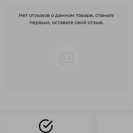
Нет отзывов о данном товаре, станьте
первым, оставьте свой отзыв.