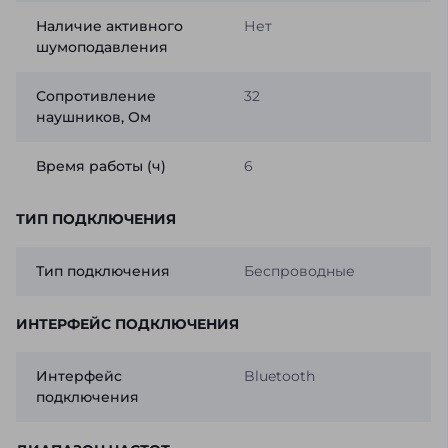
Наличие активного
Нет
шумоподавления
Сопротивление
32
наушников, Ом
Время работы (ч)
6
ТИП ПОДКЛЮЧЕНИЯ
Тип подключения
Беспроводные
ИНТЕРФЕЙС ПОДКЛЮЧЕНИЯ
Интерфейс
Bluetooth
подключения