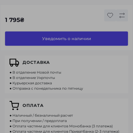
1 795₴
Уведомить о наличии
ДОСТАВКА
● В отделение Новой почты
● В отделение Укрпочты
● Курьерская доставка
● Отправка с понедельника по пятницу
ОПЛАТА
● Наличный / безналичный расчет
● При получении / предоплата
● Оплата частями для клиентов Монобанка (3 платежа)
● Оплата частями для клиентов Приватбанка (2-3 платежа)