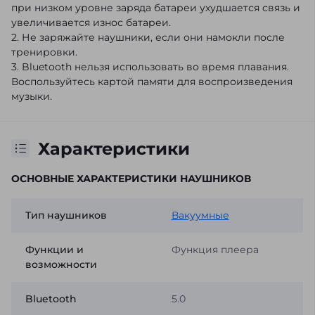
при низком уровне заряда батареи ухудшается связь и
увеличивается износ батареи.
2. Не заряжайте наушники, если они намокли после
тренировки.
3. Bluetooth нельзя использовать во время плавания.
Воспользуйтесь картой памяти для воспроизведения
музыки.
Характеристики
ОСНОВНЫЕ ХАРАКТЕРИСТИКИ НАУШНИКОВ
Тип наушников
Вакуумные
Функции и
Функция плеера
возможности
Bluetooth
5.0