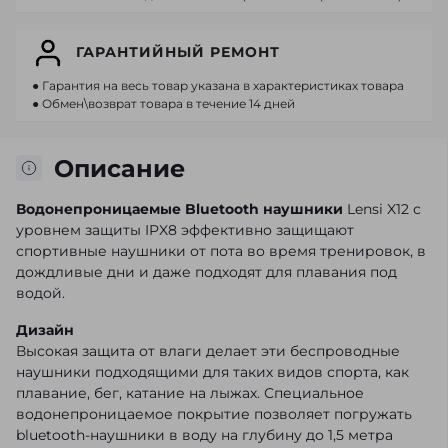
ГАРАНТИЙНЫЙ РЕМОНТ
● Гарантия на весь товар указана в характеристиках товара
● Обмен\возврат товара в течение 14 дней
Описание
Водонепроницаемые Bluetooth наушники
Lensi X12 с
уровнем защиты IPX8 эффективно защищают
спортивные наушники от пота во время тренировок, в
дождливые дни и даже подходят для плавания под
водой.
Дизайн
Высокая защита от влаги делает эти беспроводные
наушники подходящими для таких видов спорта, как
плавание, бег, катание на лыжах. Специальное
водонепроницаемое покрытие позволяет погружать
bluetooth-наушники в воду на глубину до 1,5 метра