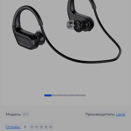
Модель:
1231
Производитель:
Lensi
Отзывы:
0