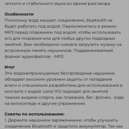
четкого и стабильного звука во время разговора.
Особенности
Поскольку вода мешает соединению, bluetooth не
будет работать под водой. Переключитесь в режим
MP3 перед плаванием под водой, чтобы использовать
его для плавания или для любых других подводных
занятий. Вам необходимо сначала загрузить музыку на
встроенную память наушников. Поддерживаемый
формат аудиофайлов - MP3.
Итог
Эти водонепроницаемые беспроводные наушники
обладают высоким уровнем защиты от попадания
влаги и специально разработаны для использования в
контакте с водой. Lensi X12 подходят для занятий
такими видами спорта, как плавание, бег, фитнес, езда
на велосипеде и другие упражнения.
Советы по использованию:
1. Держите наушники заряженными, чтобы улучшить
соединение Bluetooth и защитить аккумулятор. Так как