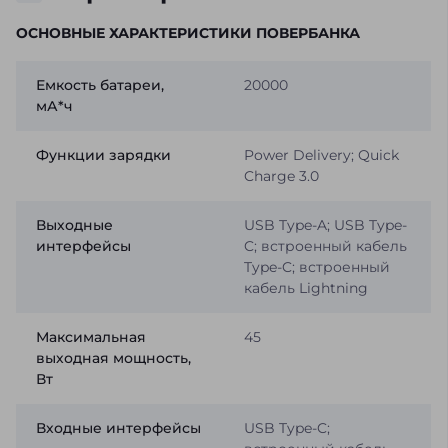
ОСНОВНЫЕ ХАРАКТЕРИСТИКИ ПОВЕРБАНКА
Емкость батареи,
20000
мА*ч
Функции зарядки
Power Delivery; Quick
Charge 3.0
Выходные
USB Type-A; USB Type-
интерфейсы
C; встроенный кабель
Type-C; встроенный
кабель Lightning
Максимальная
45
выходная мощность,
Вт
Входные интерфейсы
USB Type-C;