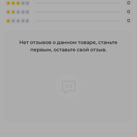
0
0
0
Нет отзывов о данном товаре, станьте
первым, оставьте свой отзыв.