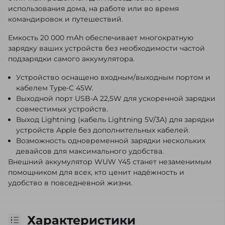
использования дома, на работе или во время
командировок и путешествий.
Емкость 20 000 mAh обеспечивает многократную
зарядку ваших устройств без необходимости частой
подзарядки самого аккумулятора.
Устройство оснащено входным/выходным портом и
кабелем Type-C 45W.
Выходной порт USB-A 22,5W для ускоренной зарядки
совместимых устройств.
Выход Lightning (кабель Lightning 5V/3A) для зарядки
устройств Apple без дополнительных кабелей.
Возможность одновременной зарядки нескольких
девайсов для максимального удобства.
Внешний аккумулятор WUW Y45 станет незаменимым
помощником для всех, кто ценит надёжность и
удобство в повседневной жизни.
Характеристики