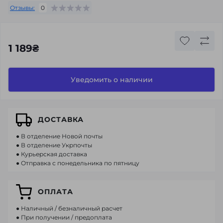
Отзывы:
0
1 189₴
Уведомить о наличии
ДОСТАВКА
● В отделение Новой почты
● В отделение Укрпочты
● Курьерская доставка
● Отправка с понедельника по пятницу
ОПЛАТА
● Наличный / безналичный расчет
● При получении / предоплата