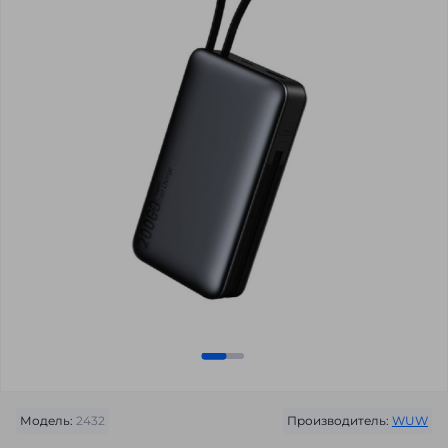
Модель:
2432
Производитель:
WUW