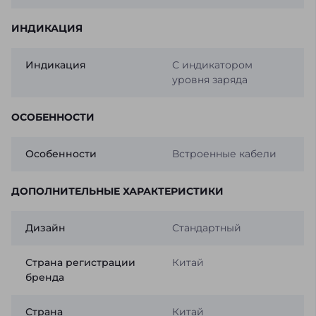
ИНДИКАЦИЯ
Индикация
С индикатором
уровня заряда
ОСОБЕННОСТИ
Особенности
Встроенные кабели
ДОПОЛНИТЕЛЬНЫЕ ХАРАКТЕРИСТИКИ
Дизайн
Стандартный
Страна регистрации
Китай
бренда
Страна
Китай