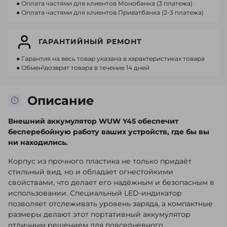
● Оплата частями для клиентов Монобанка (3 платежа)
● Оплата частями для клиентов Приватбанка (2-3 платежа)
ГАРАНТИЙНЫЙ РЕМОНТ
● Гарантия на весь товар указана в характеристиках товара
● Обмен\возврат товара в течение 14 дней
Описание
Внешний аккумулятор WUW Y45 обеспечит
бесперебойную работу ваших устройств, где бы вы
ни находились.
Корпус из прочного пластика не только придаёт
стильный вид, но и обладает огнестойкими
свойствами, что делает его надёжным и безопасным в
использовании. Специальный LED-индикатор
позволяет отслеживать уровень заряда, а компактные
размеры делают этот портативный аккумулятор
отличным решением для повседневного