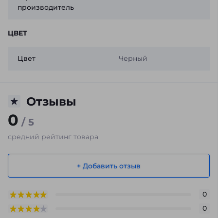
производитель
ЦВЕТ
Цвет
Черный
Отзывы
0
/ 5
средний рейтинг товара
+ Добавить отзыв
0
0