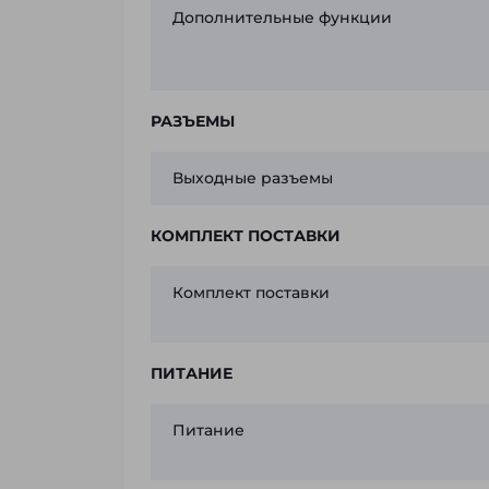
Дополнительные функции
РАЗЪЕМЫ
Выходные разъемы
КОМПЛЕКТ ПОСТАВКИ
Комплект поставки
ПИТАНИЕ
Питание