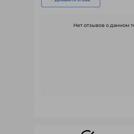
Нет отзывов о данном то