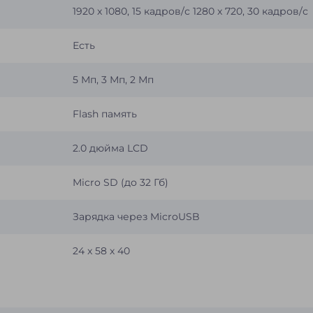
1920 x 1080, 15 кадров/с 1280 x 720, 30 кадров/с
Есть
5 Мп, 3 Мп, 2 Мп
Flash память
2.0 дюйма LCD
Micro SD (до 32 Гб)
Зарядка через MicroUSB
24 x 58 х 40