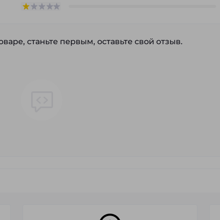
варе, станьте первым, оставьте свой отзыв.