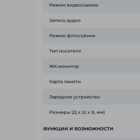
Режим видеосъемки
Запись аудио
Режим фотосъёмки
Тип носителя
ЖК-монитор
Карта памяти
Зарядное устройство
Размеры (Д х Ш х В, мм)
ФУНКЦИИ И ВОЗМОЖНОСТИ