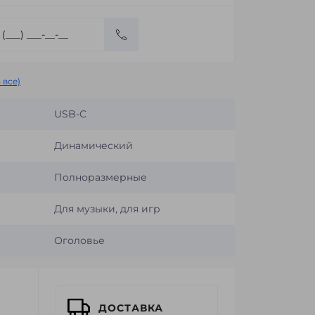
 все)
USB-C
Динамический
Полноразмерные
Для музыки, для игр
Оголовье
ДОСТАВКА