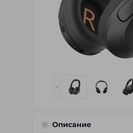
Описание