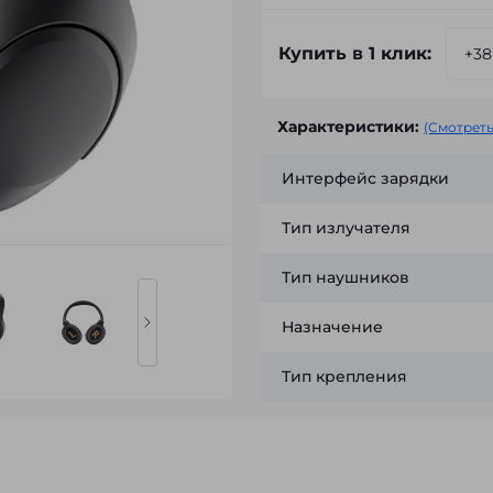
Купить в 1 клик:
Характеристики:
(Смотреть
Интерфейс зарядки
Тип излучателя
Тип наушников
Назначение
Тип крепления