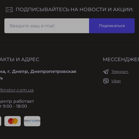
ПОДПИСЫВАЙТЕСЬ НА НОВОСТИ И АКЦИИ:
Подписаться
АКТЫ И АДРЕС
МЕССЕНДЖЕ
на, г. Днепр, Днепропетровская
Telegram
ть
Viber
@instor.com.ua
центр работает
 9:00 - 18:00