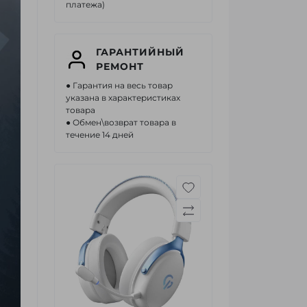
платежа)
ГАРАНТИЙНЫЙ
РЕМОНТ
● Гарантия на весь товар
указана в характеристиках
товара
● Обмен\возврат товара в
течение 14 дней