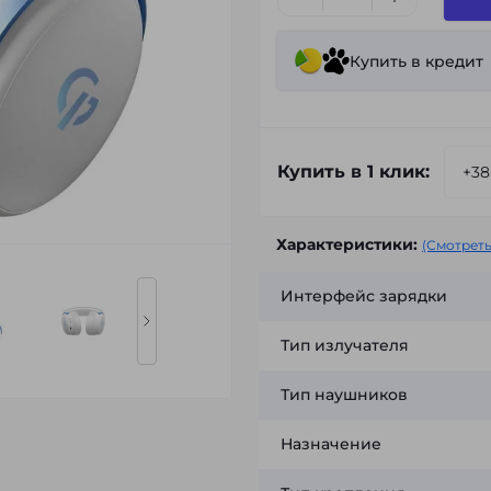
Купить в кредит
Купить в 1 клик:
Характеристики:
(Смотреть
Интерфейс зарядки
Тип излучателя
Тип наушников
Назначение