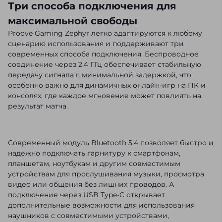
Три способа подключения для
максимальной свободы
Proove Gaming Zephyr легко адаптируются к любому
сценарию использования и поддерживают три
современных способа подключения. Беспроводное
соединение через 2.4 ГГц обеспечивает стабильную
передачу сигнала с минимальной задержкой, что
особенно важно для динамичных онлайн-игр на ПК и
консолях, где каждое мгновение может повлиять на
результат матча.
Современный модуль Bluetooth 5.4 позволяет быстро и
надежно подключать гарнитуру к смартфонам,
планшетам, ноутбукам и другим совместимым
устройствам для прослушивания музыки, просмотра
видео или общения без лишних проводов. А
подключение через USB Type-C открывает
дополнительные возможности для использования
наушников с совместимыми устройствами,