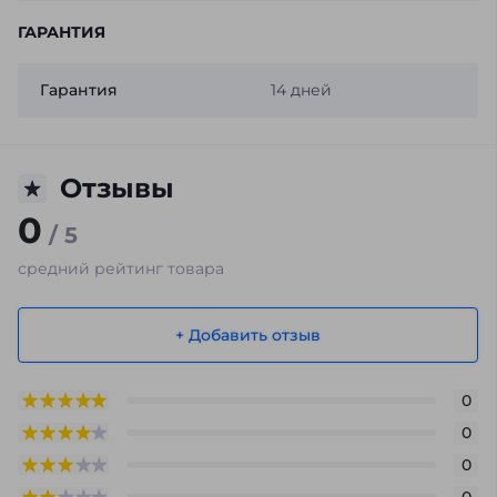
ГАРАНТИЯ
Гарантия
14 дней
Отзывы
0
/ 5
средний рейтинг товара
+ Добавить отзыв
0
0
0
0