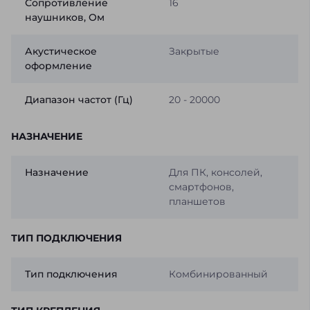
Сопротивление
16
наушников, Ом
Акустическое
Закрытые
оформление
Диапазон частот (Гц)
20 - 20000
НАЗНАЧЕНИЕ
Назначение
Для ПК, консолей,
смартфонов,
планшетов
ТИП ПОДКЛЮЧЕНИЯ
Тип подключения
Комбинированный