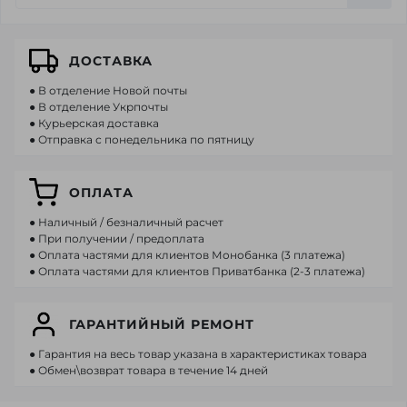
ДОСТАВКА
● В отделение Новой почты
● В отделение Укрпочты
● Курьерская доставка
● Отправка с понедельника по пятницу
ОПЛАТА
● Наличный / безналичный расчет
● При получении / предоплата
● Оплата частями для клиентов Монобанка (3 платежа)
● Оплата частями для клиентов Приватбанка (2-3 платежа)
ГАРАНТИЙНЫЙ РЕМОНТ
● Гарантия на весь товар указана в характеристиках товара
● Обмен\возврат товара в течение 14 дней