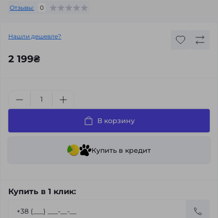
Отзывы:
0
Нашли дешевле?
2 199₴
В корзину
Купить в кредит
Купить в 1 клик: