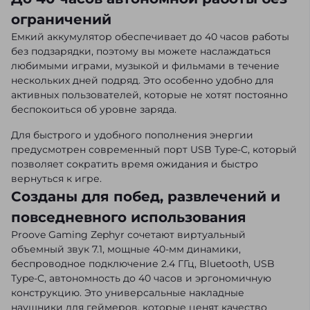
ограничений
Емкий аккумулятор обеспечивает до 40 часов работы
без подзарядки, поэтому вы можете наслаждаться
любимыми играми, музыкой и фильмами в течение
нескольких дней подряд. Это особенно удобно для
активных пользователей, которые не хотят постоянно
беспокоиться об уровне заряда.
Для быстрого и удобного пополнения энергии
предусмотрен современный порт USB Type-C, который
позволяет сократить время ожидания и быстро
вернуться к игре.
Созданы для побед, развлечений и
повседневного использования
Proove Gaming Zephyr сочетают виртуальный
объемный звук 7.1, мощные 40-мм динамики,
беспроводное подключение 2.4 ГГц, Bluetooth, USB
Type-C, автономность до 40 часов и эргономичную
конструкцию. Это универсальные накладные
наушники для геймеров, которые ценят качество