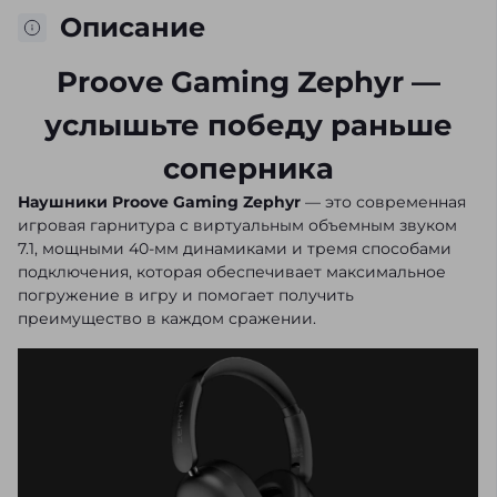
Описание
Proove Gaming Zephyr —
услышьте победу раньше
соперника
Наушники Proove Gaming Zephyr
— это современная
игровая гарнитура с виртуальным объемным звуком
7.1, мощными 40-мм динамиками и тремя способами
подключения, которая обеспечивает максимальное
погружение в игру и помогает получить
преимущество в каждом сражении.