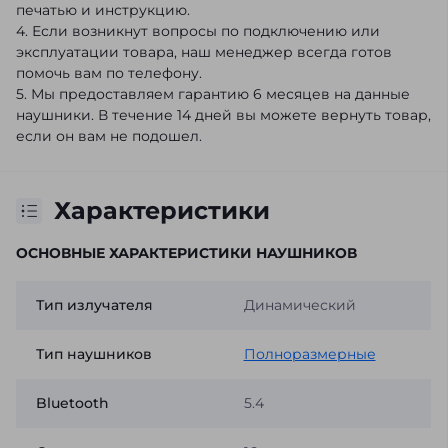
печатью и инструкцию.
4. Если возникнут вопросы по подключению или
эксплуатации товара, наш менеджер всегда готов
помочь вам по телефону.
5. Мы предоставляем гарантию 6 месяцев на данные
наушники. В течение 14 дней вы можете вернуть товар,
если он вам не подошел.
Характеристики
ОСНОВНЫЕ ХАРАКТЕРИСТИКИ НАУШНИКОВ
Тип излучателя
Динамический
Тип наушников
Полноразмерные
Bluetooth
5.4