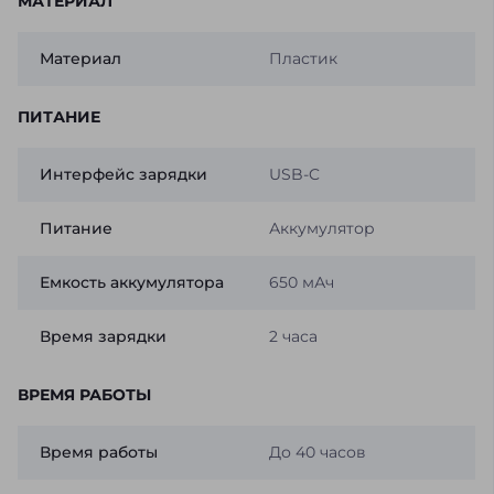
МАТЕРИАЛ
Материал
Пластик
ПИТАНИЕ
Интерфейс зарядки
USB-C
Питание
Аккумулятор
Емкость аккумулятора
650 мАч
Время зарядки
2 часа
ВРЕМЯ РАБОТЫ
Время работы
До 40 часов