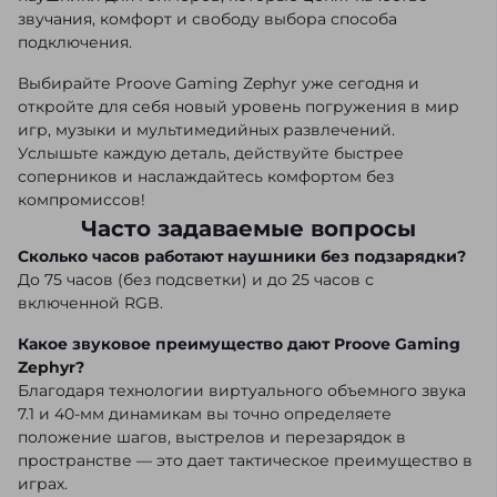
звучания, комфорт и свободу выбора способа
подключения.
Выбирайте Proove Gaming Zephyr уже сегодня и
откройте для себя новый уровень погружения в мир
игр, музыки и мультимедийных развлечений.
Услышьте каждую деталь, действуйте быстрее
соперников и наслаждайтесь комфортом без
компромиссов!
Часто задаваемые вопросы
Сколько часов работают наушники без подзарядки?
До 75 часов (без подсветки) и до 25 часов с
включенной RGB.
Какое звуковое преимущество дают Proove Gaming
Zephyr?
Благодаря технологии виртуального объемного звука
7.1 и 40-мм динамикам вы точно определяете
положение шагов, выстрелов и перезарядок в
пространстве — это дает тактическое преимущество в
играх.