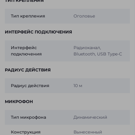
ТИП КРЕПЛЕНИЯ
Тип крепления
Оголовье
ИНТЕРФЕЙС ПОДКЛЮЧЕНИЯ
Интерфейс
Радиоканал,
подключения
Bluetooth, USB Type-C
РАДИУС ДЕЙСТВИЯ
Радиус действия
10 м
МИКРОФОН
Тип микрофона
Динамический
Конструкция
Вынесенный