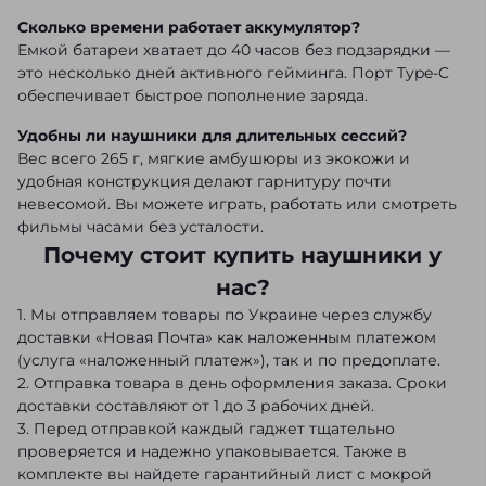
Сколько времени работает аккумулятор?
Емкой батареи хватает до 40 часов без подзарядки —
это несколько дней активного гейминга. Порт Type-C
обеспечивает быстрое пополнение заряда.
Удобны ли наушники для длительных сессий?
Вес всего 265 г, мягкие амбушюры из экокожи и
удобная конструкция делают гарнитуру почти
невесомой. Вы можете играть, работать или смотреть
фильмы часами без усталости.
Почему стоит купить наушники у
нас?
1. Мы отправляем товары по Украине через службу
доставки «Новая Почта» как наложенным платежом
(услуга «наложенный платеж»), так и по предоплате.
2. Отправка товара в день оформления заказа. Сроки
доставки составляют от 1 до 3 рабочих дней.
3. Перед отправкой каждый гаджет тщательно
проверяется и надежно упаковывается. Также в
комплекте вы найдете гарантийный лист с мокрой