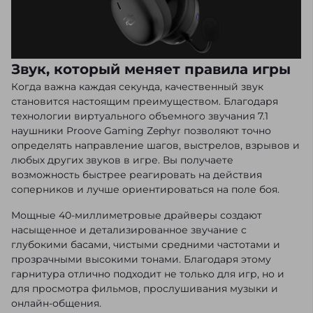
Звук, который меняет правила игры
Когда важна каждая секунда, качественный звук
становится настоящим преимуществом. Благодаря
технологии виртуального объемного звучания 7.1
наушники Proove Gaming Zephyr позволяют точно
определять направление шагов, выстрелов, взрывов и
любых других звуков в игре. Вы получаете
возможность быстрее реагировать на действия
соперников и лучше ориентироваться на поле боя.
Мощные 40-миллиметровые драйверы создают
насыщенное и детализированное звучание с
глубокими басами, чистыми средними частотами и
прозрачными высокими тонами. Благодаря этому
гарнитура отлично подходит не только для игр, но и
для просмотра фильмов, прослушивания музыки и
онлайн-общения.