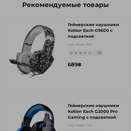
Рекомендуемые товары
Геймерские наушники
Kotion Each G9600 с
подсветкой
Код товара:
890
25
689₴
Геймерские наушники
Kotion Each G2000 Pro
Gaming с подсветкой
Код товара:
335