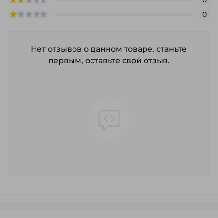
0
Нет отзывов о данном товаре, станьте
первым, оставьте свой отзыв.