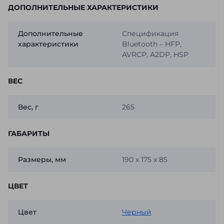
ДОПОЛНИТЕЛЬНЫЕ ХАРАКТЕРИСТИКИ
Дополнительные
Спецификация
характеристики
Bluetooth – HFP,
AVRCP, A2DP, HSP
ВЕС
Вес, г
265
ГАБАРИТЫ
Размеры, мм
190 x 175 x 85
ЦВЕТ
Цвет
Черный