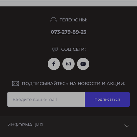
ТЕЛЕФОНЫ:
073-279-89-23
СОЦ СЕТИ:
ПОДПИСЫВАЙТЕСЬ НА НОВОСТИ И АКЦИИ:
Подписаться
ИНФОРМАЦИЯ