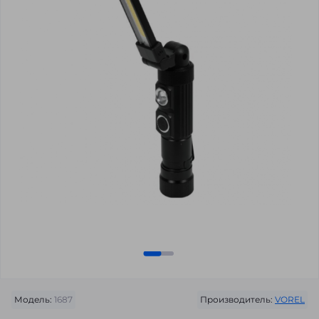
Модель:
1687
Производитель:
VOREL