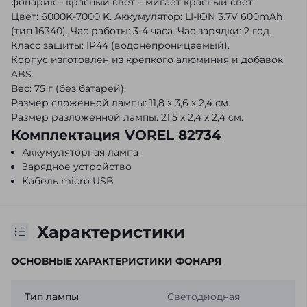
фонарик – красный свет – мигает красный свет.
Цвет: 6000K-7000 K. Аккумулятор: LI-ION 3.7V 600mAh
(тип 16340). Час работы: 3-4 часа. Час зарядки: 2 год.
Класс защиты: IP44 (водонепроницаемый).
Корпус изготовлен из крепкого алюминия и добавок
ABS.
Вес: 75 г (без батарей).
Размер сложенной лампы: 11,8 х 3,6 х 2,4 см.
Размер разложенной лампы: 21,5 х 2,4 х 2,4 см.
Комплектация VOREL 82734
Аккумуляторная лампа
Зарядное устройство
Кабель micro USB
Характеристики
ОСНОВНЫЕ ХАРАКТЕРИСТИКИ ФОНАРЯ
Тип лампы
Светодиодная