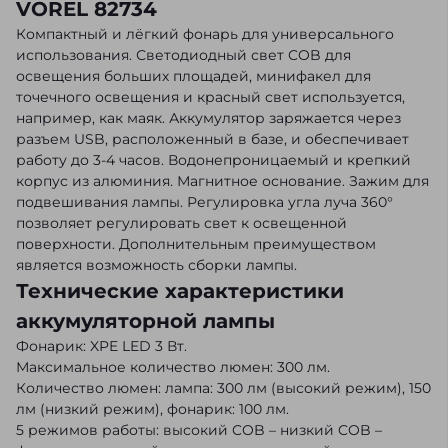
VOREL 82734
Компактный и лёгкий фонарь для универсального
использования. Светодиодный свет COB для
освещения больших площадей, минифакел для
точечного освещения и красный свет используется,
например, как маяк. Аккумулятор заряжается через
разъем USB, расположенный в базе, и обеспечивает
работу до 3-4 часов. Водонепроницаемый и крепкий
корпус из алюминия. Магнитное основание. Зажим для
подвешивания лампы. Регулировка угла луча 360°
позволяет регулировать свет к освещенной
поверхности. Дополнительным преимуществом
является возможность сборки лампы.
Технические характеристики
аккумуляторной лампы
Фонарик: XPE LED 3 Вт.
Максимальное количество люмен: 300 лм.
Количество люмен: лампа: 300 лм (высокий режим), 150
лм (низкий режим), фонарик: 100 лм.
5 режимов работы: высокий COB – низкий COB –