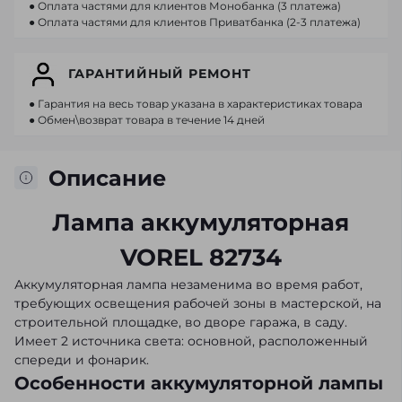
● Оплата частями для клиентов Монобанка (3 платежа)
● Оплата частями для клиентов Приватбанка (2-3 платежа)
ГАРАНТИЙНЫЙ РЕМОНТ
● Гарантия на весь товар указана в характеристиках товара
● Обмен\возврат товара в течение 14 дней
Описание
Лампа аккумуляторная
VOREL 82734
Аккумуляторная лампа незаменима во время работ,
требующих освещения рабочей зоны в мастерской, на
строительной площадке, во дворе гаража, в саду.
Имеет 2 источника света: основной, расположенный
спереди и фонарик.
Особенности аккумуляторной лампы