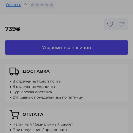
Отзывы:
0
739₴
Уведомить о наличии
ДОСТАВКА
● В отделение Новой почты
● В отделение Укрпочты
● Курьерская доставка
● Отправка с понедельника по пятницу
ОПЛАТА
● Наличный / безналичный расчет
● При получении / предоплата