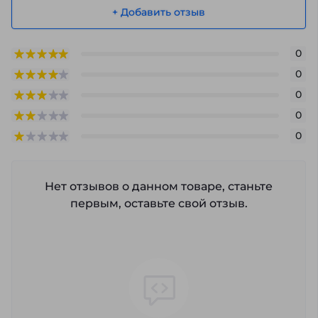
+ Добавить отзыв
0
0
0
0
0
Нет отзывов о данном товаре, станьте
первым, оставьте свой отзыв.