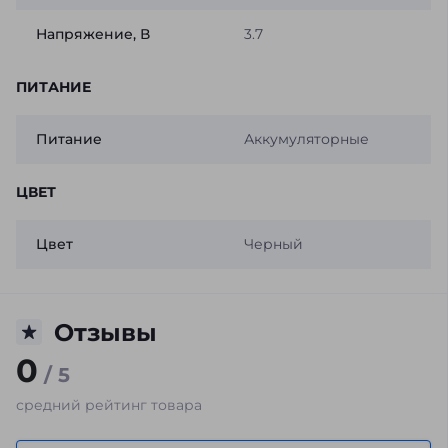
Напряжение, В
3.7
ПИТАНИЕ
Питание
Аккумуляторные
ЦВЕТ
Цвет
Черный
Отзывы
0
/ 5
средний рейтинг товара