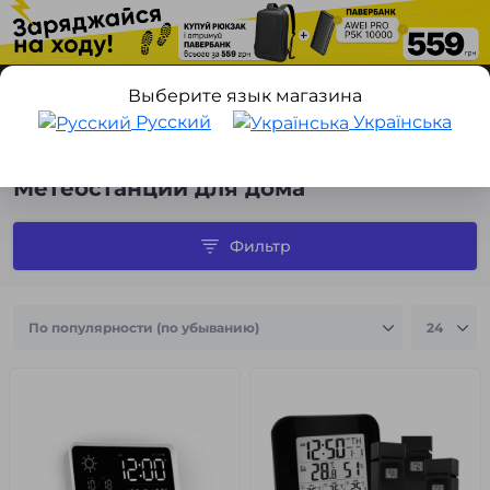
Выберите язык магазина
Русский
Українська
Метеостанции для дома
Метеостанции для дома
Фильтр