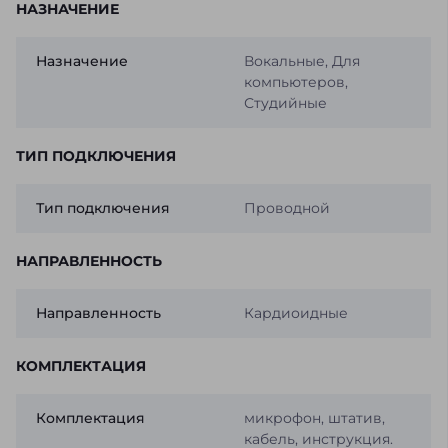
НАЗНАЧЕНИЕ
Назначение
Вокальные, Для
компьютеров,
Студийные
ТИП ПОДКЛЮЧЕНИЯ
Тип подключения
Проводной
НАПРАВЛЕННОСТЬ
Направленность
Кардиоидные
КОМПЛЕКТАЦИЯ
Комплектация
микрофон, штатив,
кабель, инструкция.