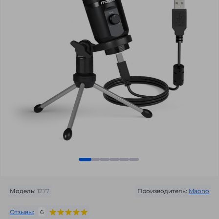
Модель:
1277
Производитель:
Maono
Отзывы:
6