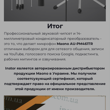
Итог
Профессиональный звуковой чипсет и 14-
миллиметровый конденсаторный преобразователь -
это то, что делает микрофон
Maono AU-PM461TR
отличным выбором для для сетевого общения, записи
на YouTube, голосового поиска Google, подкастинга,
рабочих митингов и озвучивания.
Instor является авторизированным дистрибьютором
продукции Maono в Украине. Мы получили
соответсувующий сертификат, который
подтверждает право на официальное представление
этой продукции от имени производителя.