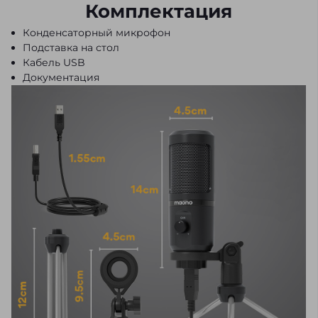
Комплектация
Конденсаторный микрофон
Подставка на стол
Кабель USB
Документация