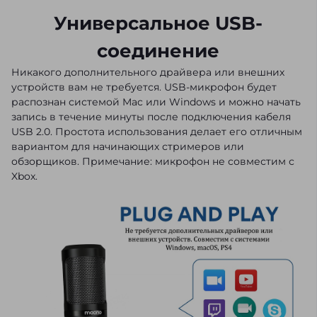
Универсальное USB-
соединение
Никакого дополнительного драйвера или внешних
устройств вам не требуется. USB-микрофон будет
распознан системой Mac или Windows и можно начать
запись в течение минуты после подключения кабеля
USB 2.0. Простота использования делает его отличным
вариантом для начинающих стримеров или
обзорщиков. Примечание: микрофон не совместим с
Xbox.