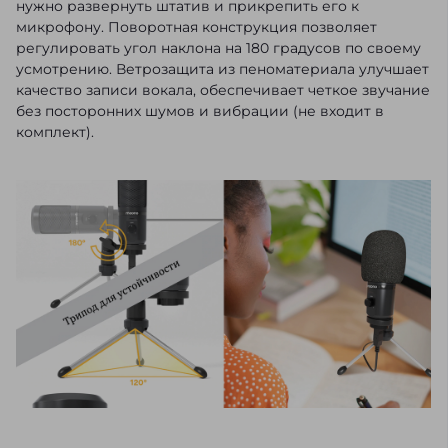
нужно развернуть штатив и прикрепить его к
микрофону. Поворотная конструкция позволяет
регулировать угол наклона на 180 градусов по своему
усмотрению. Ветрозащита из пеноматериала улучшает
качество записи вокала, обеспечивает четкое звучание
без посторонних шумов и вибрации (не входит в
комплект).