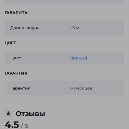
ГАБАРИТЫ
Длина шнура
1.5 м
ЦВЕТ
Цвет
Черный
ГАРАНТИЯ
Гарантия
6 месяцев
Отзывы
4.5
/ 5