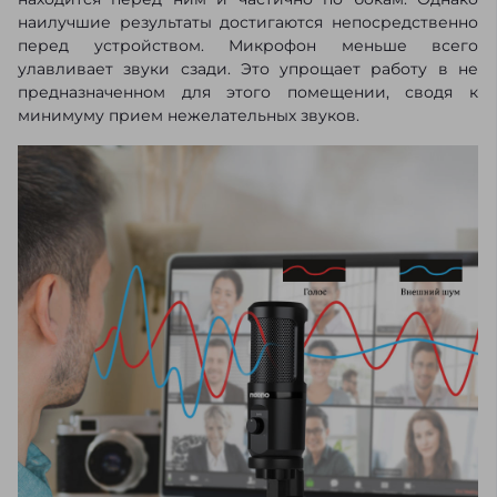
наилучшие результаты достигаются непосредственно
перед устройством. Микрофон меньше всего
улавливает звуки сзади. Это упрощает работу в не
предназначенном для этого помещении, сводя к
минимуму прием нежелательных звуков.