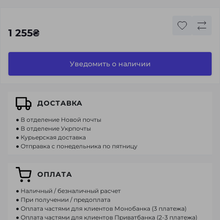
1 255₴
Уведомить о наличии
ДОСТАВКА
● В отделение Новой почты
● В отделение Укрпочты
● Курьерская доставка
● Отправка с понедельника по пятницу
ОПЛАТА
● Наличный / безналичный расчет
● При получении / предоплата
● Оплата частями для клиентов Монобанка (3 платежа)
● Оплата частями для клиентов Приватбанка (2-3 платежа)