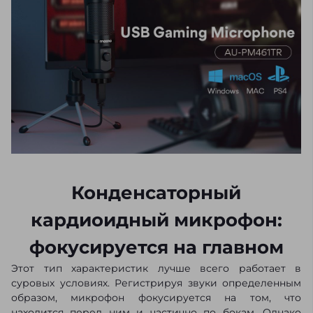
Конденсаторный
кардиоидный микрофон:
фокусируется на главном
Этот тип характеристик лучше всего работает в
суровых условиях. Регистрируя звуки определенным
образом, микрофон фокусируется на том, что
находится перед ним и частично по бокам. Однако