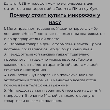
Да, этот USB-микрофон можно использовать для
митингов и конференций в Zoom на ПК и ноутбуке.
Почему стоит купить микрофон у
нас?
1. Мы отправляем товары по Украине через службу
доставки «Нова Пошта» как наложенным платежом, так
и по предварительной оплате.
2. Отправка товара в день оформления заказа. Сроки
доставки составляют от 1-го до 3-х рабочих дней.
3. Перед отправкой каждый гаджет тщательно
проверяется и надежно упаковывается. Также в
комплекте вы найдете гарантийный лист с мокрой
печатью и инструкцию.
4. Если возникнут вопросы по подключению или
эксплуатации товара, наш менеджер всегда готов
помочь вам в телефонном режиме.
5. Мы предоставляем гарантию 6 месяцев на данный
микрофон. В течение 14 дней вы можете вернуть
товар, если он вам не подошел.