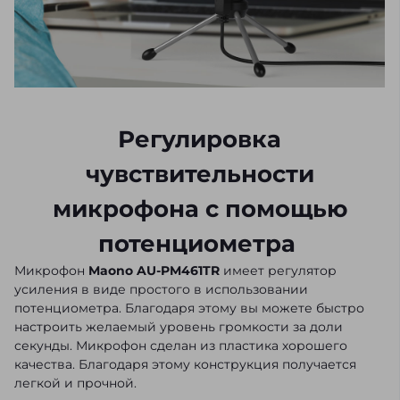
Регулировка
чувствительности
микрофона с помощью
потенциометра
Микрофон
Maono AU-PM461TR
имеет регулятор
усиления в виде простого в использовании
потенциометра. Благодаря этому вы можете быстро
настроить желаемый уровень громкости за доли
секунды. Микрофон сделан из пластика хорошего
качества. Благодаря этому конструкция получается
легкой и прочной.