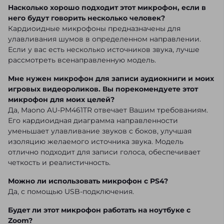
Насколько хорошо подходит этот микрофон, если в
него будут говорить несколько человек?
Кардиоидные микрофоны предназначены для
улавливания шумов в определенном направлении.
Если у вас есть несколько источников звука, лучше
рассмотреть всенаправленную модель.
Мне нужен микрофон для записи аудиокниги и моих
игровых видеороликов. Вы порекомендуете этот
микрофон для моих целей?
Да, Maono AU-PM461TR отвечает Вашим требованиям.
Его кардиоидная диаграмма направленности
уменьшает улавливание звуков с боков, улучшая
изоляцию желаемого источника звука. Модель
отлично подходит для записи голоса, обеспечивает
четкость и реалистичность.
Можно ли использовать микрофон с PS4?
Да, с помощью USB-подключения.
Будет ли этот микрофон работать на ноутбуке с
Zoom?