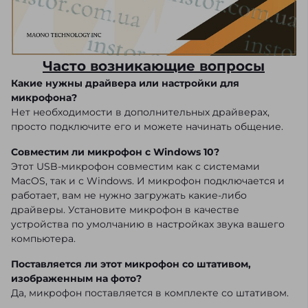
Часто возникающие вопросы
Какие нужны драйвера или настройки для
микрофона?
Нет необходимости в дополнительных драйверах,
просто подключите его и можете начинать общение.
Совместим ли микрофон с Windows 10?
Этот USB-микрофон совместим как с системами
MacOS, так и с Windows. И микрофон подключается и
работает, вам не нужно загружать какие-либо
драйверы. Установите микрофон в качестве
устройства по умолчанию в настройках звука вашего
компьютера.
Поставляется ли этот микрофон со штативом,
изображенным на фото?
Да, микрофон поставляется в комплекте со штативом.