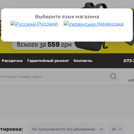
Выберите язык магазина
Русский
Українська
073-
Рассрочка
Гарантийный ремонт
Контакты
ка
тировка: