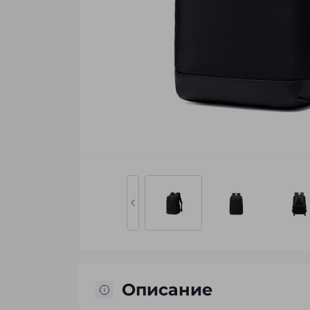
Описание