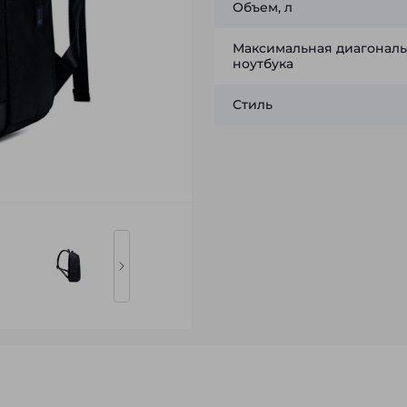
Объем, л
Максимальная диагональ
ноутбука
Стиль