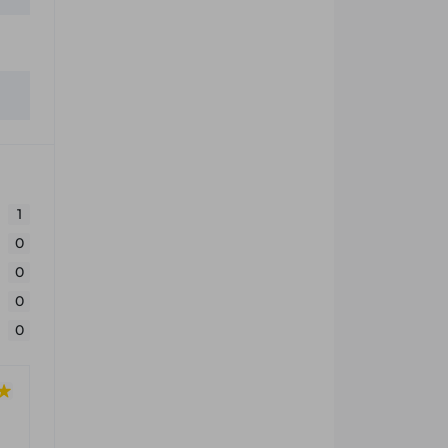
1
0
0
0
0