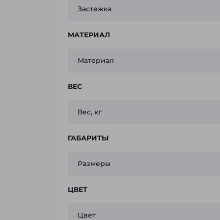
Застежка
МАТЕРИАЛ
Материал
ВЕС
Вес, кг
ГАБАРИТЫ
Размеры
ЦВЕТ
Цвет