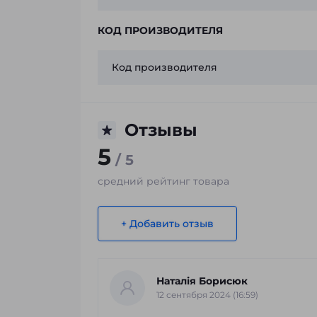
КОД ПРОИЗВОДИТЕЛЯ
Код производителя
Отзывы
5
/ 5
средний рейтинг товара
+ Добавить отзыв
Наталія Борисюк
12 сентября 2024 (16:59)