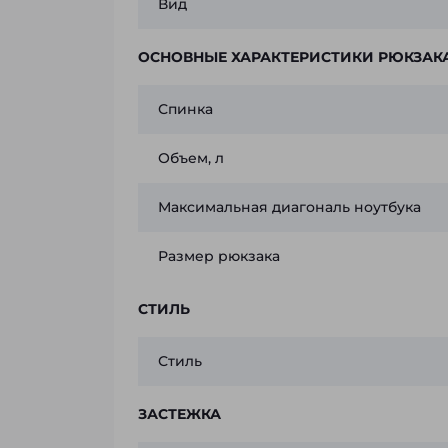
Вид
ОСНОВНЫЕ ХАРАКТЕРИСТИКИ РЮКЗАК
Спинка
Объем, л
Максимальная диагональ ноутбука
Размер рюкзака
СТИЛЬ
Стиль
ЗАСТЕЖКА