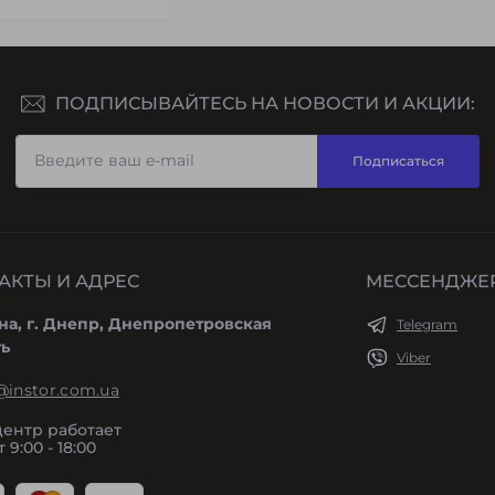
ПОДПИСЫВАЙТЕСЬ НА НОВОСТИ И АКЦИИ:
Подписаться
АКТЫ И АДРЕС
МЕССЕНДЖЕ
на, г. Днепр, Днепропетровская
Telegram
ть
Viber
@instor.com.ua
центр работает
 9:00 - 18:00