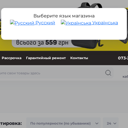
Выберите язык магазина
Русский
Українська
073-
Рассрочка
Гарантийный ремонт
Контакты
ка
тировка: