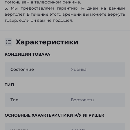
помочь вам в телефонном режиме.
5. Мы предоставляем гарантию 14 дней на данный
вертолет. В течение этого времени вы можете вернуть
товар, если он вам не подошел.
Характеристики
КОНДИЦИЯ ТОВАРА
Состояние
Уценка
ТИП
Тип
Вертолеты
ОСНОВНЫЕ ХАРАКТЕРИСТИКИ Р/У ИГРУШЕК