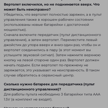
Вертолет включился, но не поднимается вверх. Что
может быть неисправно?
Убедитесь, что вертолет полностью заряжен, а в пульт
управления также в хорошем рабочем состоянии
(использованы новые батарейки с достаточной
мощностью).
Сначала включите передатчик (пульт дистанционного
управления), а затем вертолет. Переместите левый
джойстик до упора вверх и вниз один раз, чтобы он и
вертолет соединились в пару (в этот момент вы
услышите звуковой сигнал). Затем нажмите верхнюю
кнопку на левой стороне один раз. Вертолет должен
начать подъем. Если вертолет по-прежнему не
заряжается, это указывает на неисправность. В таком
случае обратитесь в сервисный центр.
Сколько нужно батареек для передатчика (пульт
дистанционного управления)?
Для работы пульта необходимо 3 батарейки типа AAA
1.5V (в комплект не входят).