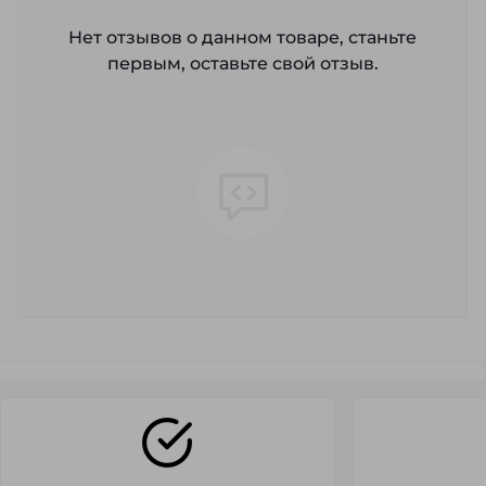
Нет отзывов о данном товаре, станьте
первым, оставьте свой отзыв.