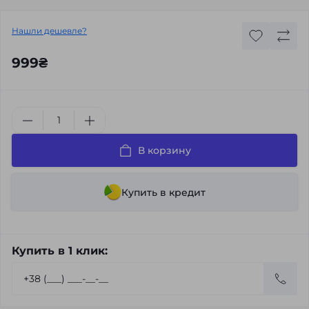
Нашли дешевле?
999₴
В корзину
Купить в кредит
Купить в 1 клик: