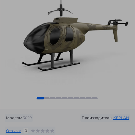
Модель:
3029
Производитель:
KFPLAN
Отзывы:
0