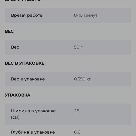
Время работы
8-10 минут
ВЕС
Вес
50 г
ВЕС В УПАКОВКЕ
Вес в упаковке
0.350 кг
УПАКОВКА
Ширина в упаковке
28
(см)
Глубина в упаковке
6.6