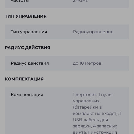
Частоты
2.4GHz
ТИП УПРАВЛЕНИЯ
Тип управления
Радиоуправление
РАДИУС ДЕЙСТВИЯ
Радиус действия
до 10 метров
КОМПЛЕКТАЦИЯ
Комплектация
1 вертолет, 1 пульт
управления
(батарейки в
комплект не входят), 1
USB-кабель для
зарядки, 4 запасных
винта, 1 инструкция