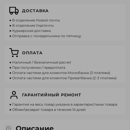
ДОСТАВКА
● В отделение Новой почты
● В отделение Укрпочты
● Курьерская доставка
● Отправка с понедельника по пятницу
ОПЛАТА
● Наличный / безналичный расчет
● При получении / предоплата
● Оплата частями для клиентов Монобанка (3 платежа)
● Оплата частями для клиентов Приватбанка (2-3 платежа)
ГАРАНТИЙНЫЙ РЕМОНТ
● Гарантия на весь товар указана в характеристиках товара
● Обмен\возврат товара в течение 14 дней
Описание