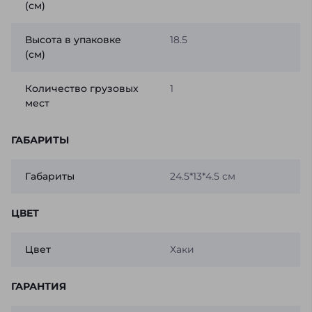
(см)
Высота в упаковке
18.5
(см)
Количество грузовых
1
мест
ГАБАРИТЫ
Габариты
24.5*13*4.5 см
ЦВЕТ
Цвет
Хаки
ГАРАНТИЯ