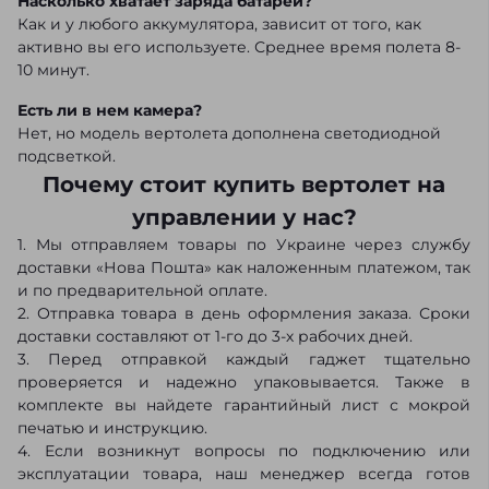
Насколько хватает заряда батареи?
Как и у любого аккумулятора, зависит от того, как
активно вы его используете. Среднее время полета 8-
10 минут.
Есть ли в нем камера?
Нет, но модель вертолета дополнена светодиодной
подсветкой.
Почему стоит купить вертолет на
управлении у нас?
1. Мы отправляем товары по Украине через службу
доставки «Нова Пошта» как наложенным платежом, так
и по предварительной оплате.
2. Отправка товара в день оформления заказа. Сроки
доставки составляют от 1-го до 3-х рабочих дней.
3. Перед отправкой каждый гаджет тщательно
проверяется и надежно упаковывается. Также в
комплекте вы найдете гарантийный лист с мокрой
печатью и инструкцию.
4. Если возникнут вопросы по подключению или
эксплуатации товара, наш менеджер всегда готов