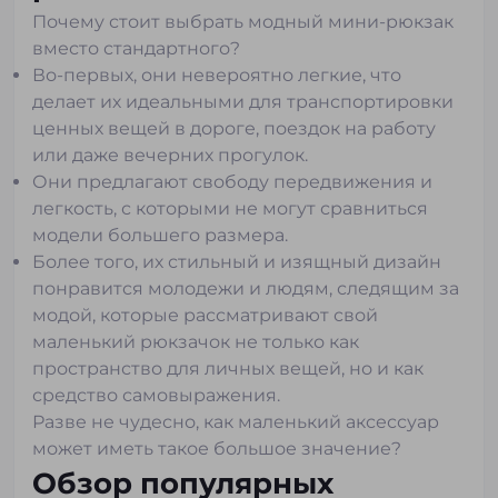
Почему стоит выбрать модный мини-рюкзак
вместо стандартного?
Во-первых, они невероятно легкие, что
делает их идеальными для транспортировки
ценных вещей в дороге, поездок на работу
или даже вечерних прогулок.
Они предлагают свободу передвижения и
легкость, с которыми не могут сравниться
модели большего размера.
Более того, их стильный и изящный дизайн
понравится молодежи и людям, следящим за
модой, которые рассматривают свой
маленький рюкзачок не только как
пространство для личных вещей, но и как
средство самовыражения.
Разве не чудесно, как маленький аксессуар
может иметь такое большое значение?
Обзор популярных