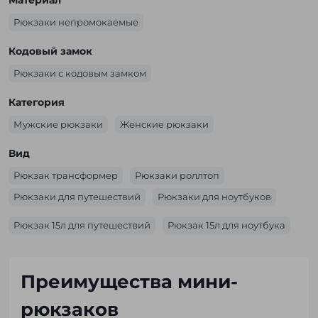
Рюкзаки непромокаемые
Кодовый замок
Рюкзаки с кодовым замком
Категория
Мужские рюкзаки
Женские рюкзаки
Вид
Рюкзак трансформер
Рюкзаки роллтоп
Рюкзаки для путешествий
Рюкзаки для ноутбуков
Рюкзак 15л для путешествий
Рюкзак 15л для ноутбука
Преимущества мини-
рюкзаков