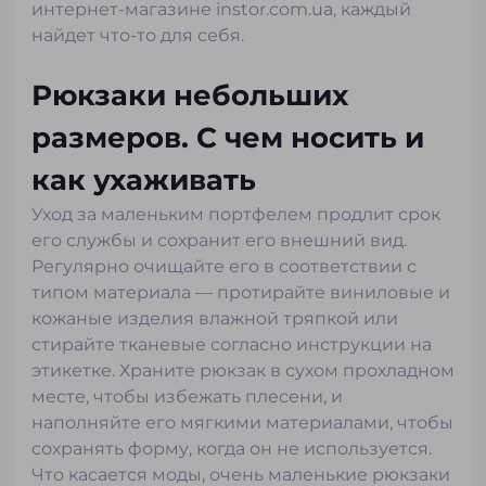
интернет-магазине instor.com.ua, каждый
найдет что-то для себя.
Рюкзаки небольших
размеров. С чем носить и
как ухаживать
Уход за маленьким портфелем продлит срок
его службы и сохранит его внешний вид.
Регулярно очищайте его в соответствии с
типом материала — протирайте виниловые и
кожаные изделия влажной тряпкой или
стирайте тканевые согласно инструкции на
этикетке. Храните рюкзак в сухом прохладном
месте, чтобы избежать плесени, и
наполняйте его мягкими материалами, чтобы
сохранять форму, когда он не используется.
Что касается моды, очень маленькие рюкзаки