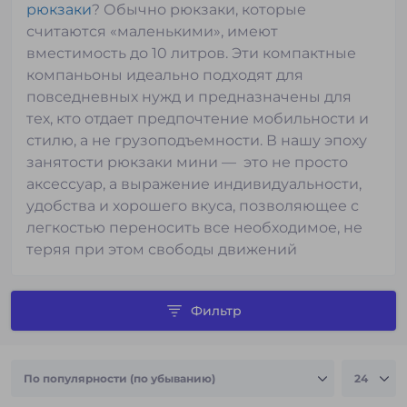
рюкзаки
? Обычно рюкзаки, которые
считаются «маленькими», имеют
вместимость до 10 литров. Эти компактные
компаньоны идеально подходят для
повседневных нужд и предназначены для
тех, кто отдает предпочтение мобильности и
стилю, а не грузоподъемности. В нашу эпоху
занятости рюкзаки мини — это не просто
аксессуар, а выражение индивидуальности,
удобства и хорошего вкуса, позволяющее с
легкостью переносить все необходимое, не
теряя при этом свободы движений
Фильтр