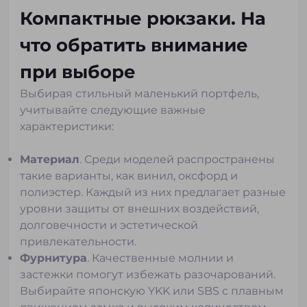
Компактные рюкзаки. На
что обратить внимание
при выборе
Выбирая стильный маленький портфель,
учитывайте следующие важные
характеристики:
Материал
. Среди моделей распространены
такие варианты, как винил, оксфорд и
полиэстер. Каждый из них предлагает разные
уровни защиты от внешних воздействий,
долговечности и эстетической
привлекательности.
Фурнитура
. Качественные молнии и
застежки помогут избежать разочарований.
Выбирайте японскую YKK или SBS c плавным