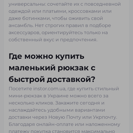
универсальны: сочетайте их с повседневной
одеждой или платьями, кроссовками или
даже ботинками, чтобы оживить свой
ансамбль. Нет строгих правил в подборе
аксессуаров, ориентируйтесь только на
собственный вкус и предпочтения.
Где можно купить
маленький рюкзак с
быстрой доставкой?
Посетите instor.com.ua, где купить стильный
мини-рюкзак в Украине можно всего за
несколько кликов. Закажите сегодня и
наслаждайтесь удобными вариантами
доставки через Новую Почту или Укрпочту.
Благодаря онлайн-оплате или наложенному
платежу покупка становится максимально