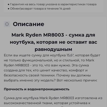
● Гарантия на весь товар указана в характеристиках товара
● Обмен\возврат товара в течение 14 дней
Описание
Mark Ryden MR8003 - сумка для
ноутбука, которая не оставит вас
равнодушным
Если вы ищете сумку для ноутбука 15,6", которая будет
не только функциональной, но и стильной, то Mark
Ryden MR8003 - это то, что вам нужно. Эта сумка
создана для тех, кто ценит качество, комфорт и
безопасность своей техники. Почему вы должны
выбрать именно эту модель? Вот несколько причин:
Прочность и водонепроницаемость
Сумка для ноутбука Mark Ryden MR8003 изготовлена из
высококачественной ткани, которая устойчива к