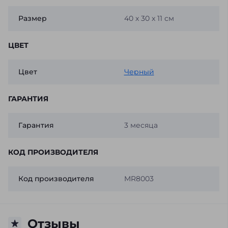
Размер
40 x 30 x 11 см
ЦВЕТ
Цвет
Черный
ГАРАНТИЯ
Гарантия
3 месяца
КОД ПРОИЗВОДИТЕЛЯ
Код производителя
MR8003
Отзывы