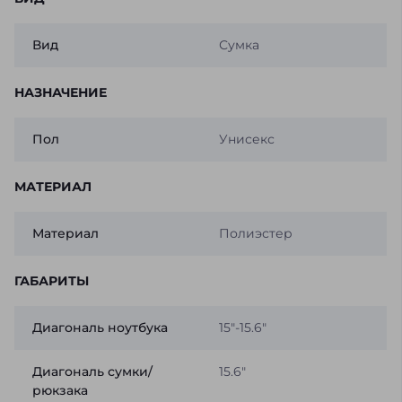
Вид
Сумка
НАЗНАЧЕНИЕ
Пол
Унисекс
МАТЕРИАЛ
Материал
Полиэстер
ГАБАРИТЫ
Диагональ ноутбука
15"-15.6"
Диагональ сумки/
15.6"
рюкзака