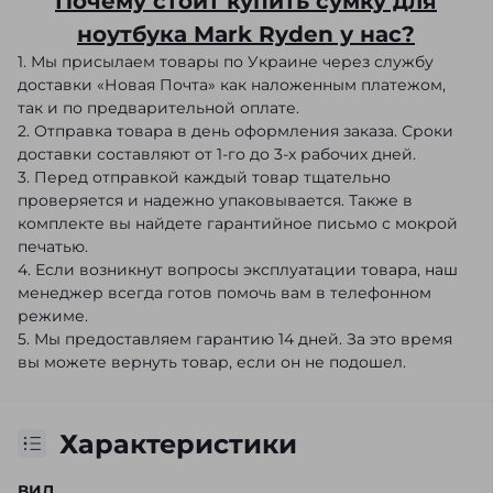
Почему стоит купить сумку для
ноутбука Mark Ryden у нас?
1. Мы присылаем товары по Украине через службу
доставки «Новая Почта» как наложенным платежом,
так и по предварительной оплате.
2. Отправка товара в день оформления заказа. Сроки
доставки составляют от 1-го до 3-х рабочих дней.
3. Перед отправкой каждый товар тщательно
проверяется и надежно упаковывается. Также в
комплекте вы найдете гарантийное письмо с мокрой
печатью.
4. Если возникнут вопросы эксплуатации товара, наш
менеджер всегда готов помочь вам в телефонном
режиме.
5. Мы предоставляем гарантию 14 дней. За это время
вы можете вернуть товар, если он не подошел.
Характеристики
ВИД