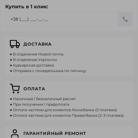
Купить в 1 клик:
ДОСТАВКА
● В отделение Новой почты
● В отделение Укрпочты
● Курьерская доставка
● Отправка с понедельника по пятницу
ОПЛАТА
● Наличный / безналичный расчет
● При получении / предоплата
● Оплата частями для клиентов Монобанка (3 платежа)
● Оплата частями для клиентов Приватбанка (2-3 платежа)
ГАРАНТИЙНЫЙ РЕМОНТ