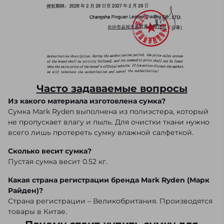
Часто задаваемые вопросы
Из какого материала изготовлена сумка?
Сумка Mark Ryden выполнена из полиэстера, который
не пропускает влагу и пыль. Для очистки ткани нужно
всего лишь протереть сумку влажной салфеткой.
Сколько весит сумка?
Пустая сумка весит 0.52 кг.
Какая страна регистрации бренда Mark Ryden (Марк
Райден)?
Страна регистрации – Великобритания. Производятся
товары в Китае.