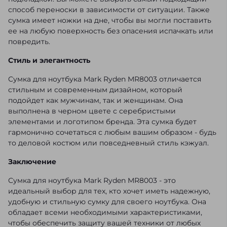
способ переноски в зависимости от ситуации. Также
сумка имеет ножки на дне, чтобы вы могли поставить
ее на любую поверхность без опасения испачкать или
повредить.
Стиль и элегантность
Сумка для ноутбука Mark Ryden MR8003 отличается
стильным и современным дизайном, который
подойдет как мужчинам, так и женщинам. Она
выполнена в черном цвете с серебристыми
элементами и логотипом бренда. Эта сумка будет
гармонично сочетаться с любым вашим образом - будь
то деловой костюм или повседневный стиль кэжуал.
Заключение
Сумка для ноутбука Mark Ryden MR8003 - это
идеальный выбор для тех, кто хочет иметь надежную,
удобную и стильную сумку для своего ноутбука. Она
обладает всеми необходимыми характеристиками,
чтобы обеспечить защиту вашей техники от любых