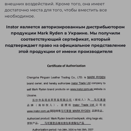
внешних воздействий. Кроме того, она имеет
достаточно места для того, чтобы вместить все
необходимое.
Instor является авторизированным дистрибьютором
продукции Mark Ryden в Украине. Мы получили
соответствующий сертификат, который
подтверждает право на официальное представление
этой продукции от имени производителя