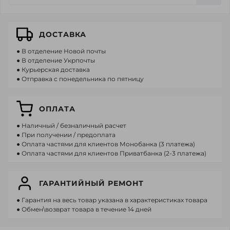
ДОСТАВКА
● В отделение Новой почты
● В отделение Укрпочты
● Курьерская доставка
● Отправка с понедельника по пятницу
ОПЛАТА
● Наличный / безналичный расчет
● При получении / предоплата
● Оплата частями для клиентов Монобанка (3 платежа)
● Оплата частями для клиентов Приватбанка (2-3 платежа)
ГАРАНТИЙНЫЙ РЕМОНТ
● Гарантия на весь товар указана в характеристиках товара
● Обмен\возврат товара в течение 14 дней