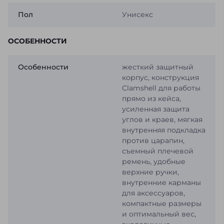
Пол
Унисекс
ОСОБЕННОСТИ
Особенности
жесткий защитный
корпус, конструкция
Clamshell для работы
прямо из кейса,
усиленная защита
углов и краев, мягкая
внутренняя подкладка
против царапин,
съемный плечевой
ремень, удобные
верхние ручки,
внутренние карманы
для аксессуаров,
компактные размеры
и оптимальный вес,