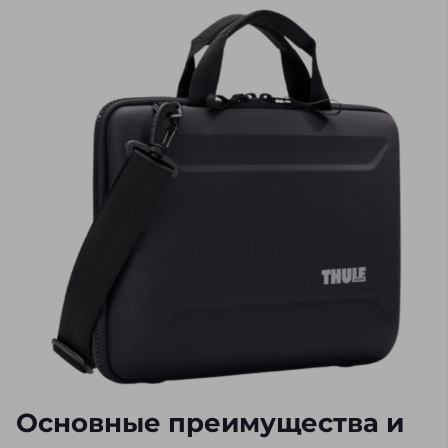
Основные преимущества и