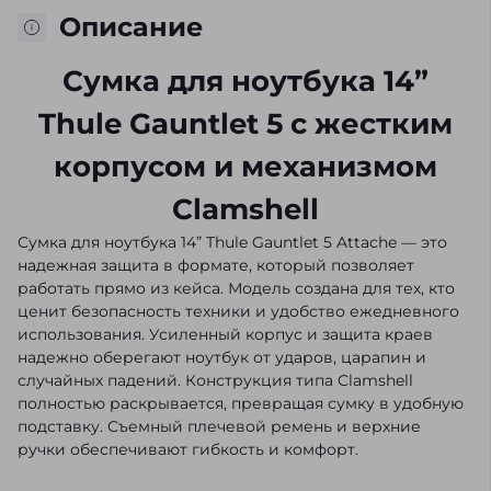
Описание
Сумка для ноутбука 14”
Thule Gauntlet 5 с жестким
корпусом и механизмом
Clamshell
Сумка для ноутбука 14” Thule Gauntlet 5 Attache — это
надежная защита в формате, который позволяет
работать прямо из кейса. Модель создана для тех, кто
ценит безопасность техники и удобство ежедневного
использования. Усиленный корпус и защита краев
надежно оберегают ноутбук от ударов, царапин и
случайных падений. Конструкция типа Clamshell
полностью раскрывается, превращая сумку в удобную
подставку. Съемный плечевой ремень и верхние
ручки обеспечивают гибкость и комфорт.