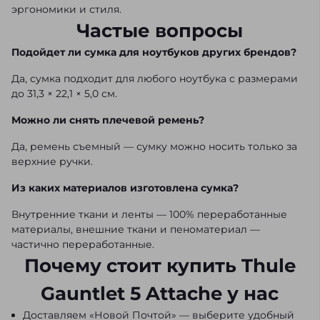
эргономики и стиля.
Частые вопросы
Подойдет ли сумка для ноутбуков других брендов?
Да, сумка подходит для любого ноутбука с размерами
до 31,3 × 22,1 × 5,0 см.
Можно ли снять плечевой ремень?
Да, ремень съемный — сумку можно носить только за
верхние ручки.
Из каких материалов изготовлена сумка?
Внутренние ткани и ленты — 100% переработанные
материалы, внешние ткани и пеноматериал —
частично переработанные.
Почему стоит купить Thule
Gauntlet 5 Attache у нас
Доставляем «Новой Почтой» — выберите удобный