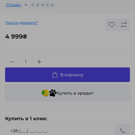
Отзывы:
0
Нашли дешевле?
4 999₴
В корзину
Купить в кредит
Купить в 1 клик: