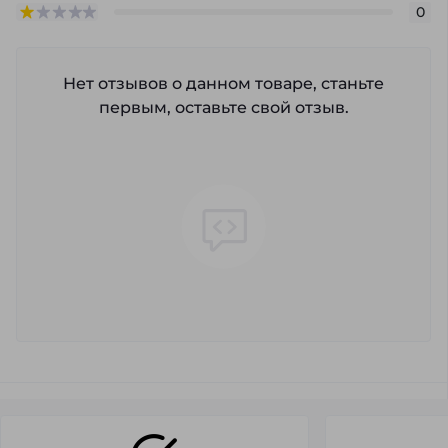
0
Нет отзывов о данном товаре, станьте
первым, оставьте свой отзыв.