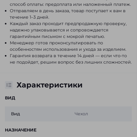
способ оплаты: предоплата или наложенный платеж.
Отправляем в день заказа, товар поступает к вам в
течение 1–3 дней.
Каждый заказ проходит предпродажную проверку,
надежно упаковывается и сопровождается
гарантийным письмом с мокрой печатью.
Менеджер готов проконсультировать по
особенностям использования и ухода за изделием.
Гарантия возврата в течение 14 дней — если что-то
не подойдет, решим вопрос без лишних сложностей.
Характеристики
ВИД
Вид
Чехол
НАЗНАЧЕНИЕ