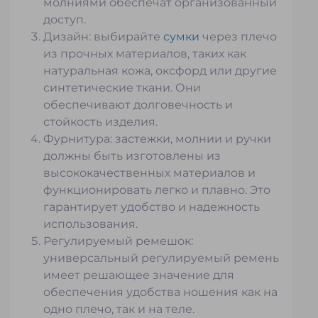
молниями обеспечат организованный
доступ.
Дизайн: выбирайте
сумки
через плечо
из прочных материалов, таких как
натуральная кожа, оксфорд или другие
синтетические ткани. Они
обеспечивают долговечность и
стойкость изделия.
Фурнитура: застежки, молнии и ручки
должны быть изготовлены из
высококачественных материалов и
функционировать легко и плавно. Это
гарантирует удобство и надежность
использования.
Регулируемый ремешок:
универсальный регулируемый ремень
имеет решающее значение для
обеспечения удобства ношения как на
одно плечо, так и на теле.