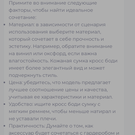
Примите во внимание следующие
факторы, чтобы найти идеальное
сочетание:
Материал: в зависимости от сценария
использования выберите материал,
который сочетает в себе прочность и
эстетику. Например, обратите внимание
на винил или оксфорд, если важна
влагостойкость. Кожаная сумка кросс боди
имеет более элегантный вид и может
подчеркнуть стиль.
Цена: убедитесь, что модель предлагает
лучшее соотношение цены и качества,
учитывая ее характеристики и материал.
Удобство: ищите кросс боди сумку с
мягким ремнем, чтобы меньше натирал и
не уставали плечи.
Практичность: Думайте о том, как
аксессуар будет сочетаться с гардеробом и