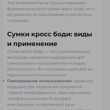
Эти особенности не только повышают
функциональность сумки кросс боди, но и
ее удобство использования в различных
ситуациях.
Сумки кросс боди: виды
и применение
Сумка кросс боди — это универсальный
аксессуар, идеально подходящий для
самых разных пользователей и видов
деятельности. Вот несколько идей для их
практического применения:
Повседневное использование
: идеально
подходит для переноски предметов
первой необходимости, таких как ключи,
телефон и кошелек. Благодаря
конструкции, оставляющей руки