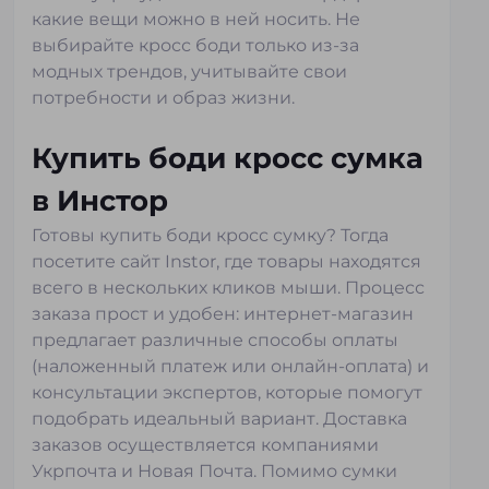
какие вещи можно в ней носить. Не
выбирайте кросс боди только из-за
модных трендов, учитывайте свои
потребности и образ жизни.
Купить боди кросс сумка
в Инстор
Готовы купить боди кросс сумку? Тогда
посетите сайт Instor, где товары находятся
всего в нескольких кликов мыши. Процесс
заказа прост и удобен: интернет-магазин
предлагает различные способы оплаты
(наложенный платеж или онлайн-оплата) и
консультации экспертов, которые помогут
подобрать идеальный вариант. Доставка
заказов осуществляется компаниями
Укрпочта и Новая Почта. Помимо сумки