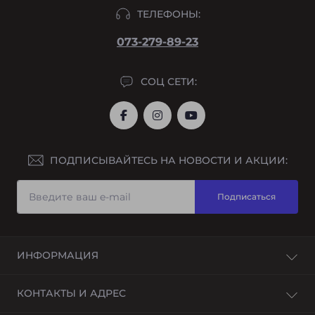
ТЕЛЕФОНЫ:
073-279-89-23
СОЦ СЕТИ:
ПОДПИСЫВАЙТЕСЬ НА НОВОСТИ И АКЦИИ:
Подписаться
ИНФОРМАЦИЯ
О нас
КОНТАКТЫ И АДРЕС
Доставка и оплата